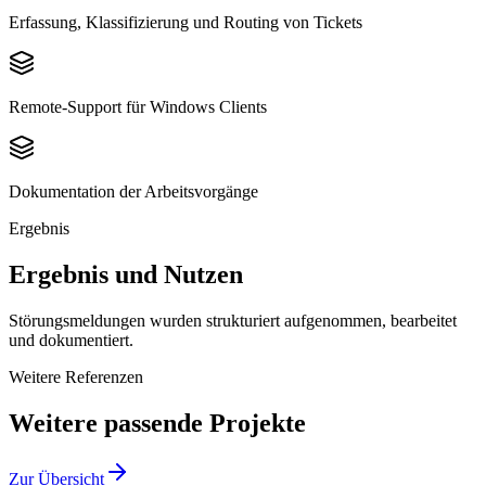
Erfassung, Klassifizierung und Routing von Tickets
Remote-Support für Windows Clients
Dokumentation der Arbeitsvorgänge
Ergebnis
Ergebnis und Nutzen
Störungsmeldungen wurden strukturiert aufgenommen, bearbeitet
und dokumentiert.
Weitere Referenzen
Weitere passende Projekte
Zur Übersicht