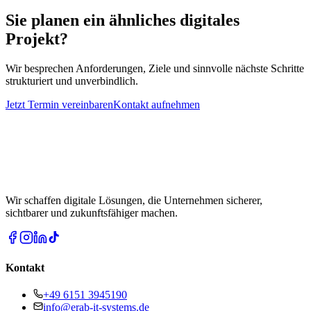
Sie planen ein ähnliches digitales
Projekt?
Wir besprechen Anforderungen, Ziele und sinnvolle nächste Schritte
strukturiert und unverbindlich.
Jetzt Termin vereinbaren
Kontakt aufnehmen
Wir schaffen digitale Lösungen, die Unternehmen sicherer,
sichtbarer und zukunftsfähiger machen.
Kontakt
+49 6151 3945190
info@erab-it-systems.de