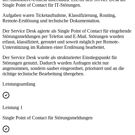
Single Point of Contact für IT-Störungen.
Aufgaben waren Ticketaufnahme, Klassifizierung, Routing,
Remote-Erstlösung und technische Dokumentation.
Der Service Desk agierte als Single Point of Contact für eingehende
Störungsmeldungen per Telefon und E-Mail. Störungen wurden
erfasst, klassifiziert, geroutet und soweit möglich per Remote-
Unterstützung im Rahmen einer Erstlösung bearbeitet.
Der Service Desk wurde als strukturierter Einstiegspunkt für
Störungen genutzt. Dadurch wurden Anfragen nicht nur
angenommen, sondern sauber eingeordnet, priorisiert und an die
richtige technische Bearbeitung übergeben.
Leistungsumfang
Leistung
1
Single Point of Contact für Störungsmeldungen