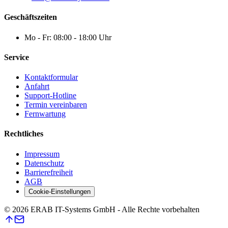
Geschäftszeiten
Mo - Fr: 08:00 - 18:00 Uhr
Service
Kontaktformular
Anfahrt
Support-Hotline
Termin vereinbaren
Fernwartung
Rechtliches
Impressum
Datenschutz
Barrierefreiheit
AGB
Cookie-Einstellungen
©
2026
ERAB IT-Systems GmbH - Alle Rechte vorbehalten