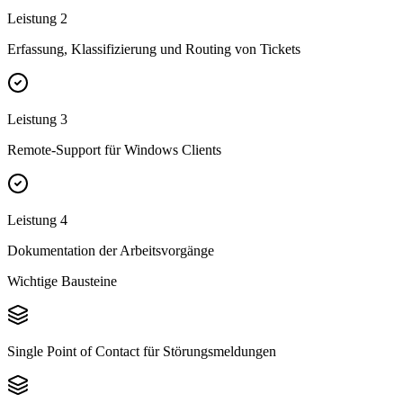
Leistung
2
Erfassung, Klassifizierung und Routing von Tickets
Leistung
3
Remote-Support für Windows Clients
Leistung
4
Dokumentation der Arbeitsvorgänge
Wichtige Bausteine
Single Point of Contact für Störungsmeldungen