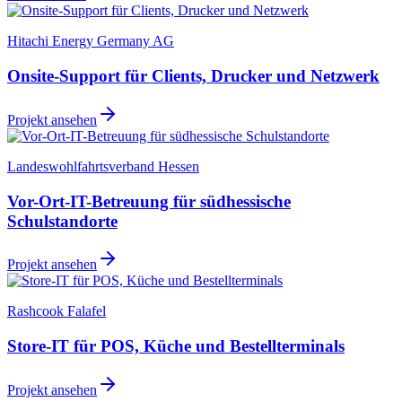
Hitachi Energy Germany AG
Onsite-Support für Clients, Drucker und Netzwerk
Projekt ansehen
Landeswohlfahrtsverband Hessen
Vor-Ort-IT-Betreuung für südhessische
Schulstandorte
Projekt ansehen
Rashcook Falafel
Store-IT für POS, Küche und Bestellterminals
Projekt ansehen