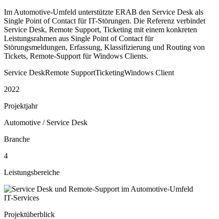
Im Automotive-Umfeld unterstützte ERAB den Service Desk als
Single Point of Contact für IT-Störungen. Die Referenz verbindet
Service Desk, Remote Support, Ticketing mit einem konkreten
Leistungsrahmen aus Single Point of Contact für
Störungsmeldungen, Erfassung, Klassifizierung und Routing von
Tickets, Remote-Support für Windows Clients.
Service Desk
Remote Support
Ticketing
Windows Client
2022
Projektjahr
Automotive / Service Desk
Branche
4
Leistungsbereiche
IT-Services
Projektüberblick