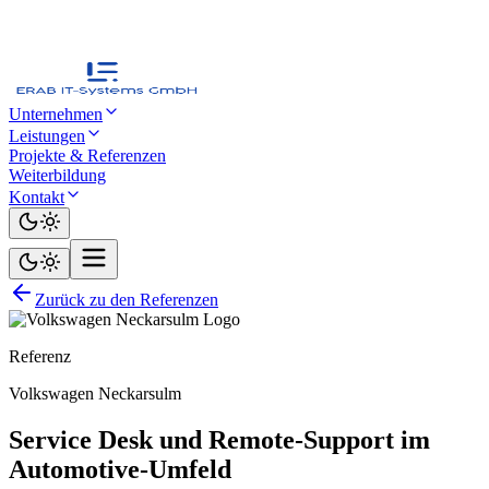
Unternehmen
Leistungen
Projekte & Referenzen
Weiterbildung
Kontakt
Zurück zu den Referenzen
Referenz
Volkswagen Neckarsulm
Service Desk und Remote-Support im
Automotive-Umfeld