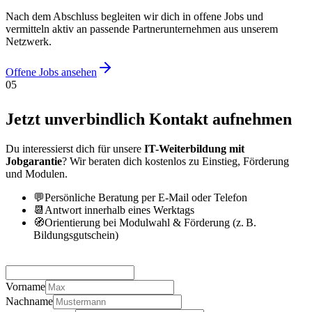
Nach dem Abschluss begleiten wir dich in offene Jobs und
vermitteln aktiv an passende Partnerunternehmen aus unserem
Netzwerk.
Offene Jobs ansehen
05
Jetzt unverbindlich Kontakt aufnehmen
Du interessierst dich für unsere
IT-Weiterbildung mit
Jobgarantie
? Wir beraten dich kostenlos zu Einstieg, Förderung
und Modulen.
💬
Persönliche Beratung per E-Mail oder Telefon
📆
Antwort innerhalb eines Werktags
🧭
Orientierung bei Modulwahl & Förderung (z. B.
Bildungsgutschein)
Vorname
Nachname