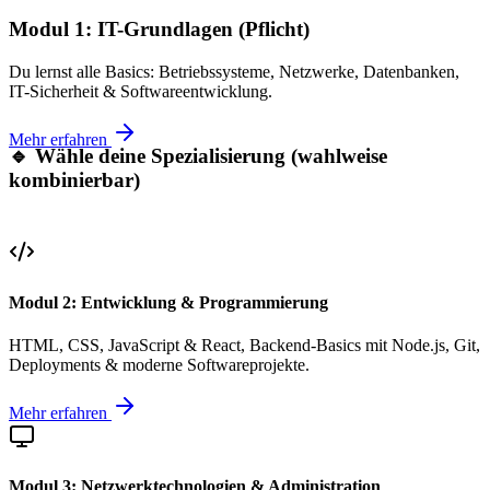
Modul 1: IT-Grundlagen
(Pflicht)
Du lernst alle Basics: Betriebssysteme, Netzwerke, Datenbanken,
IT-Sicherheit & Softwareentwicklung.
Mehr erfahren
🔹 Wähle deine Spezialisierung (wahlweise
kombinierbar)
Modul 2: Entwicklung & Programmierung
HTML, CSS, JavaScript & React, Backend-Basics mit Node.js, Git,
Deployments & moderne Softwareprojekte.
Mehr erfahren
Modul 3: Netzwerktechnologien & Administration