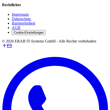
Rechtliches
Impressum
Datenschutz
Barrierefreiheit
AGB
Cookie-Einstellungen
©
2026
ERAB IT-Systems GmbH - Alle Rechte vorbehalten