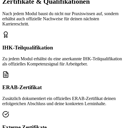
Zertifikate & Qualifikationen
Nach jedem Modul baust du nicht nur Praxiswissen auf, sondern
erhältst auch offizielle Nachweise für deinen nächsten
Karriereschritt.
IHK-Teilqualifikation
Zu jedem Modul erhältst du eine anerkannte IHK-Teilqualifikation
als offizielles Kompetenzsignal für Arbeitgeber.
ERAB-Zertifikat
Zusätzlich dokumentiert ein offizielles ERAB-Zertifikat deinen
erfolgreichen Abschluss und deine konkreten Lerninhalte.
Externe Zertifikate