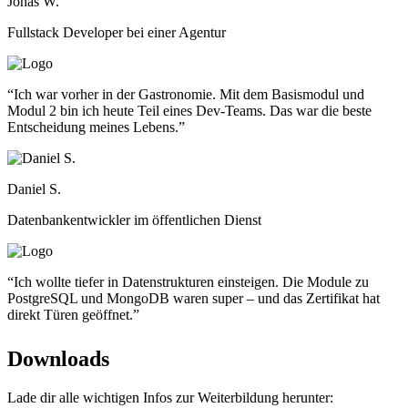
Jonas W.
Fullstack Developer bei einer Agentur
“
Ich war vorher in der Gastronomie. Mit dem Basismodul und
Modul 2 bin ich heute Teil eines Dev-Teams. Das war die beste
Entscheidung meines Lebens.
”
Daniel S.
Datenbankentwickler im öffentlichen Dienst
“
Ich wollte tiefer in Datenstrukturen einsteigen. Die Module zu
PostgreSQL und MongoDB waren super – und das Zertifikat hat
direkt Türen geöffnet.
”
Downloads
Lade dir alle wichtigen Infos zur Weiterbildung herunter: