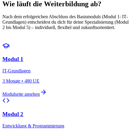
Wie läuft die Weiterbildung ab?
Nach dem erfolgreichen Abschluss des Basismoduls (Modul 1: IT-
Grundlagen) entscheidest du dich für deine Spezialisierung (Modul
2 bis Modul 5) – individuell, flexibel und zukunftsorientiert.
Modul 1
IT-Grundlagen
3 Monate
•
480 UE
Modulseite ansehen
Modul 2
Entwicklung & Programmierung