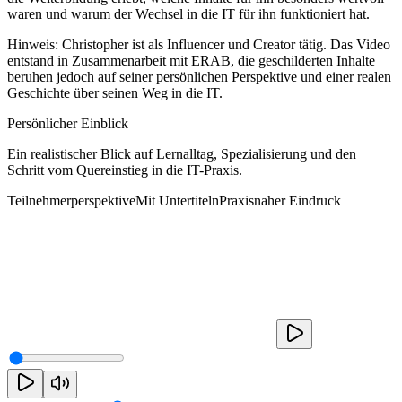
waren und warum der Wechsel in die IT für ihn funktioniert hat.
Hinweis: Christopher ist als Influencer und Creator tätig. Das Video
entstand in Zusammenarbeit mit ERAB, die geschilderten Inhalte
beruhen jedoch auf seiner persönlichen Perspektive und einer realen
Geschichte über seinen Weg in die IT.
Persönlicher Einblick
Ein realistischer Blick auf Lernalltag, Spezialisierung und den
Schritt vom Quereinstieg in die IT-Praxis.
Teilnehmerperspektive
Mit Untertiteln
Praxisnaher Eindruck