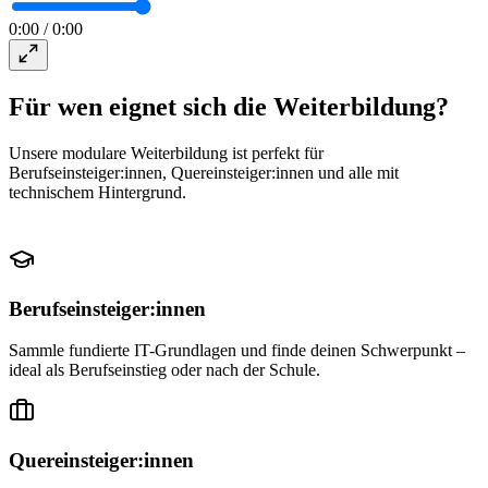
0:00
/
0:00
Für wen eignet sich die Weiterbildung?
Unsere modulare Weiterbildung ist perfekt für
Berufseinsteiger:innen, Quereinsteiger:innen und alle mit
technischem Hintergrund.
Berufseinsteiger:innen
Sammle fundierte IT-Grundlagen und finde deinen Schwerpunkt –
ideal als Berufseinstieg oder nach der Schule.
Quereinsteiger:innen