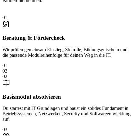
Partnerunternehmen.
01
Beratung & Fördercheck
Wir prüfen gemeinsam Einstieg, Zielrolle, Bildungsgutschein und
die passende Modulreihenfolge für deinen Weg in die IT.
01
02
02
Basismodul absolvieren
Du startest mit IT-Grundlagen und baust ein solides Fundament in
Betriebssystemen, Netzwerken, Security und Softwareentwicklung
auf.
03