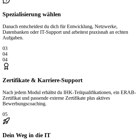
Spezialisierung wählen
Danach entscheidest du dich für Entwicklung, Netzwerke,
Datenbanken oder IT-Support und arbeitest praxisnah an echten
Aufgaben.
03
04
04
Zertifikate & Karriere-Support
Nach jedem Modul erhältst du IHK-Teilqualifikationen, ein ERAB-
Zertifikat und passende externe Zertifikate plus aktives
Bewerbungscoaching.
05
Dein Weg in die IT