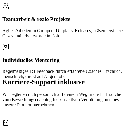
Teamarbeit & reale Projekte
Agiles Arbeiten in Gruppen: Du planst Releases, präsentierst Use
Cases und arbeitest wie im Job.
Individuelles Mentoring
Regelmäßiges 1:1 Feedback durch erfahrene Coaches – fachlich,
menschlich, direkt auf Augenhöhe.
Karriere-Support inklusive
Wir begleiten dich persönlich auf deinem Weg in die IT-Branche –
vom Bewerbungscoaching bis zur aktiven Vermittlung an eines
unserer Partnerunternehmen.