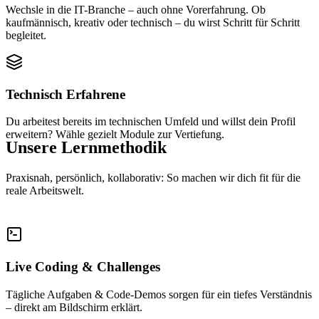
Wechsle in die IT-Branche – auch ohne Vorerfahrung. Ob
kaufmännisch, kreativ oder technisch – du wirst Schritt für Schritt
begleitet.
Technisch Erfahrene
Du arbeitest bereits im technischen Umfeld und willst dein Profil
erweitern? Wähle gezielt Module zur Vertiefung.
Unsere Lernmethodik
Praxisnah, persönlich, kollaborativ: So machen wir dich fit für die
reale Arbeitswelt.
Live Coding & Challenges
Tägliche Aufgaben & Code-Demos sorgen für ein tiefes Verständnis
– direkt am Bildschirm erklärt.