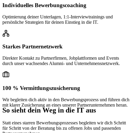
Individuelles Bewerbungscoaching
Optimierung deiner Unterlagen, 1:1-Interviewtrainings und
persönliche Strategien für deinen Einstieg in die IT.
Starkes Partnernetzwerk
Direkter Kontakt zu Partnerfirmen, Jobplattformen und Events
durch unser wachsendes Alumni- und Unternehmensnetzwerk.
100 % Vermittlungszusicherung
Wir begleiten dich aktiv in den Bewerbungsprozess und führen dich
mit klarer Zusicherung an eines unserer Partnerunternehmen heran.
So sieht dein Weg in die IT aus
Statt eines starren Bewerbungsprozesses begleiten wir dich Schritt
für Schritt von der Beratung bis zu offenen Jobs und passenden