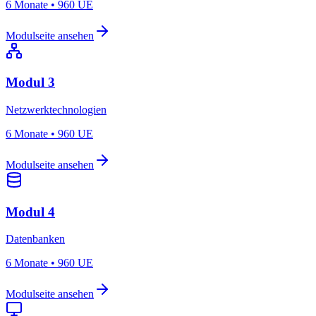
6 Monate
•
960 UE
Modulseite ansehen
Modul 3
Netzwerktechnologien
6 Monate
•
960 UE
Modulseite ansehen
Modul 4
Datenbanken
6 Monate
•
960 UE
Modulseite ansehen