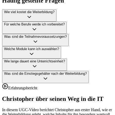
Häufig gestellte Fragen
Wie viel kostet die Weiterbildung?
Für welche Berufe werde ich vorbereitet?
Was sind die Teilnahmevoraussetzungen?
Welche Module kann ich auswählen?
Wie lange dauert eine Unterrichtseinheit?
Was sind die Einstiegsgehälter nach der Weiterbildung?
Erfahrungsbericht
Christopher über seinen Weg in die IT
In diesem UGC-Video berichtet Christopher aus erster Hand, wie er
die Weiterbildung erlebt, welche Inhalte für ihn besonders wertvoll