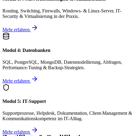
Routing, Switching, Firewalls, Windows- & Linux-Server, IT-
Security & Virtualisierung in der Praxis.
Mehr erfahren
Modul 4: Datenbanken
SQL, PostgreSQL, MongoDB, Datenmodellierung, Abfragen,
Performance-Tuning & Backup-Strategien.
Mehr erfahren
Modul 5: IT-Support
Supportprozesse, Helpdesk, Dokumentation, Client-Management &
Kommunikationskompetenz im IT-Alltag.
Mehr erfahren