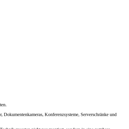
ten.
amer, Dokumentenkameras, Konferenzsysteme, Serverschränke und