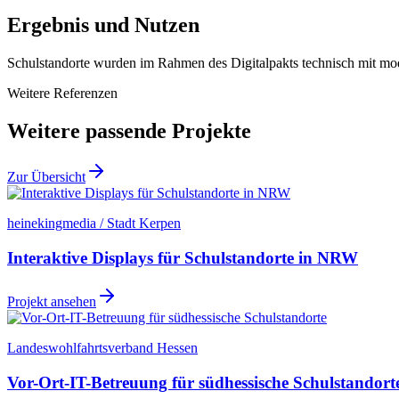
Ergebnis und Nutzen
Schulstandorte wurden im Rahmen des Digitalpakts technisch mit mod
Weitere Referenzen
Weitere passende Projekte
Zur Übersicht
heinekingmedia / Stadt Kerpen
Interaktive Displays für Schulstandorte in NRW
Projekt ansehen
Landeswohlfahrtsverband Hessen
Vor-Ort-IT-Betreuung für südhessische Schulstandort