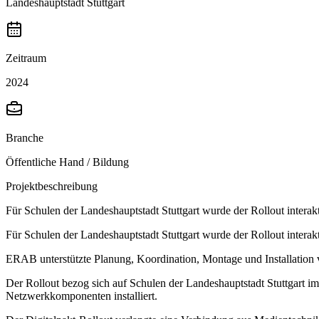
Landeshauptstadt Stuttgart
Zeitraum
2024
Branche
Öffentliche Hand / Bildung
Projektbeschreibung
Für Schulen der Landeshauptstadt Stuttgart wurde der Rollout interak
Für Schulen der Landeshauptstadt Stuttgart wurde der Rollout interak
ERAB unterstützte Planung, Koordination, Montage und Installati
Der Rollout bezog sich auf Schulen der Landeshauptstadt Stuttgart
Netzwerkkomponenten installiert.