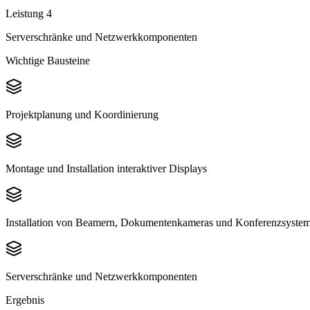
Leistung
4
Serverschränke und Netzwerkkomponenten
Wichtige Bausteine
Projektplanung und Koordinierung
Montage und Installation interaktiver Displays
Installation von Beamern, Dokumentenkameras und Konferenzsyste
Serverschränke und Netzwerkkomponenten
Ergebnis