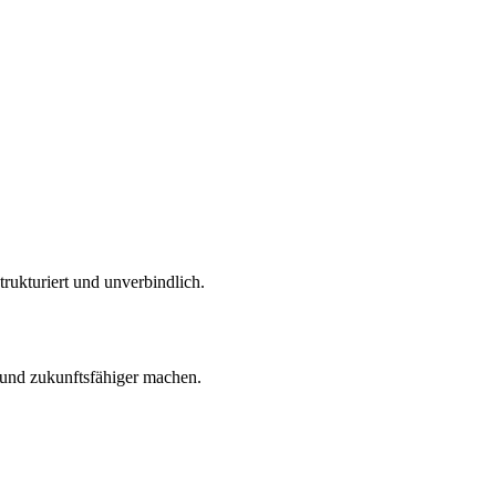
trukturiert und unverbindlich.
r und zukunftsfähiger machen.