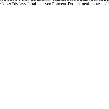
teraktiver Displays, Installation von Beamern, Dokumentenkameras und