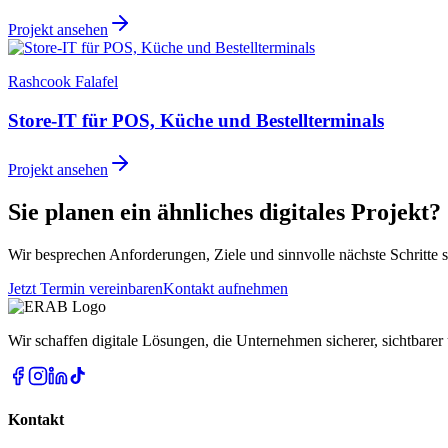
Projekt ansehen
Rashcook Falafel
Store-IT für POS, Küche und Bestellterminals
Projekt ansehen
Sie planen ein ähnliches digitales Projekt?
Wir besprechen Anforderungen, Ziele und sinnvolle nächste Schritte s
Jetzt Termin vereinbaren
Kontakt aufnehmen
Wir schaffen digitale Lösungen, die Unternehmen sicherer, sichtbare
Kontakt