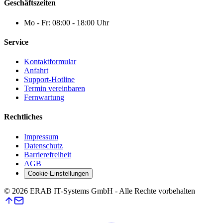
Geschäftszeiten
Mo - Fr: 08:00 - 18:00 Uhr
Service
Kontaktformular
Anfahrt
Support-Hotline
Termin vereinbaren
Fernwartung
Rechtliches
Impressum
Datenschutz
Barrierefreiheit
AGB
Cookie-Einstellungen
©
2026
ERAB IT-Systems GmbH - Alle Rechte vorbehalten