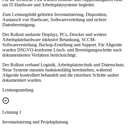
um IT-Hardware und Arbeitsplatzsysteme begleitet.
Zum Leistungsbild gehörten Inventarisierung, Disposition,
Austausch von Hardware, Softwareverteilung und sichere
Datenbereinigung.
Der Rollout umfasste Displays, PCs, Drucker und weitere
Arbeitsplatzhardware inklusive Betankung, SCCM-
Softwareverteilung, Backup-Erstellung und Support. Für Altgeräte
wurden DSGVO-konforme Lösch- und Bereinigungsschritte nach
dokumentierten Verfahren berücksichtigt.
Der Rollout verband Logistik, Arbeitsplatztechnik und Datenschutz.
Neue Systeme mussten funktionsfähig bereitstehen, während
Altgeräte kontrolliert behandelt und die einzelnen Schritte sauber
dokumentiert wurden.
Leistungsumfang
Leistung
1
Inventarisierung und Projektplanung