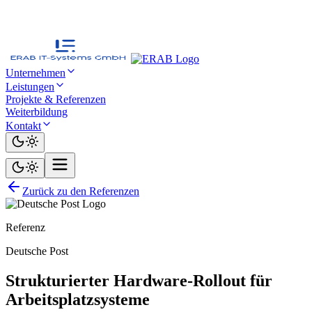
Unternehmen
Leistungen
Projekte & Referenzen
Weiterbildung
Kontakt
Zurück zu den Referenzen
Referenz
Deutsche Post
Strukturierter Hardware-Rollout für
Arbeitsplatzsysteme