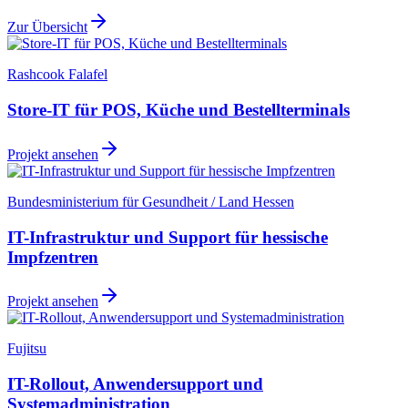
Zur Übersicht
Rashcook Falafel
Store-IT für POS, Küche und Bestellterminals
Projekt ansehen
Bundesministerium für Gesundheit / Land Hessen
IT-Infrastruktur und Support für hessische
Impfzentren
Projekt ansehen
Fujitsu
IT-Rollout, Anwendersupport und
Systemadministration