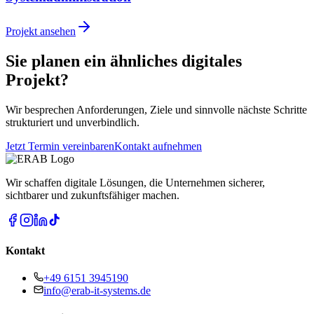
Projekt ansehen
Sie planen ein ähnliches digitales
Projekt?
Wir besprechen Anforderungen, Ziele und sinnvolle nächste Schritte
strukturiert und unverbindlich.
Jetzt Termin vereinbaren
Kontakt aufnehmen
Wir schaffen digitale Lösungen, die Unternehmen sicherer,
sichtbarer und zukunftsfähiger machen.
Kontakt
+49 6151 3945190
info@erab-it-systems.de