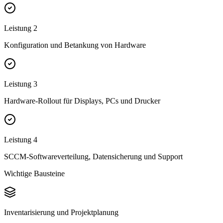
Leistung
2
Konfiguration und Betankung von Hardware
Leistung
3
Hardware-Rollout für Displays, PCs und Drucker
Leistung
4
SCCM-Softwareverteilung, Datensicherung und Support
Wichtige Bausteine
Inventarisierung und Projektplanung