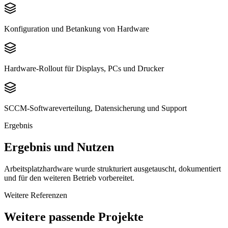
Konfiguration und Betankung von Hardware
Hardware-Rollout für Displays, PCs und Drucker
SCCM-Softwareverteilung, Datensicherung und Support
Ergebnis
Ergebnis und Nutzen
Arbeitsplatzhardware wurde strukturiert ausgetauscht, dokumentiert
und für den weiteren Betrieb vorbereitet.
Weitere Referenzen
Weitere passende Projekte