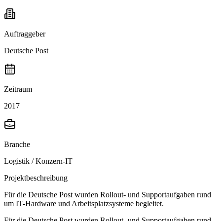
Auftraggeber
Deutsche Post
Zeitraum
2017
Branche
Logistik / Konzern-IT
Projektbeschreibung
Für die Deutsche Post wurden Rollout- und Supportaufgaben rund
um IT-Hardware und Arbeitsplatzsysteme begleitet.
Für die Deutsche Post wurden Rollout- und Supportaufgaben rund